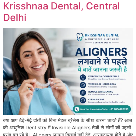
Krisshnaa Dental, Central
Delhi
क्या आप टेढ़े-मेढ़े दांतों को बिना मेटल ब्रेसेस के सीधा करना चाहते हैं? आज
की आधुनिक Dentistry में Invisible Aligners तेजी से लोगों की पहली
पसंद बन रहे हैं। Aligners लगभग दिखाई नहीं देते, आरामदायक होते हैं और