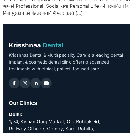
आपकी Professional, Social तथा Personal Life को प्रभावित किए
बिना मुस्कान को बेहतर बनाने में मदद करते […]
Krisshnaa
Dental
Krisshnaa Dental & Multispeciality Care is a leading dental
Implant & cosmetic dental clinic offering advanced
treatments with ethical, patient-focused care.
Our Clinics
Delhi:
1/74, Kishan Ganj Market, Old Rohtak Rd,
Railway Officers Colony, Sarai Rohilla,