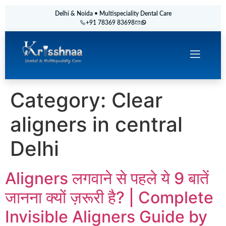
Delhi & Noida • Multispeciality Dental Care
+91 78369 83698
Category:
Clear
aligners in central
Delhi
Aligners लगवाने से पहले ये 9 बातें
जानना क्यों ज़रूरी है? | Complete
Invisible Aligners Guide by